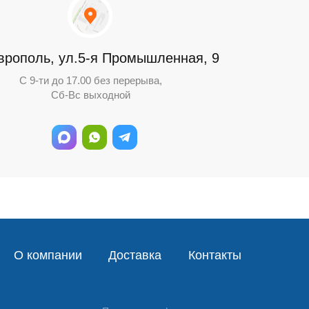
аврополь, ул.5-я Промышленная, 9
С 9-ти до 17.00 без перерыва,
Сб-Вс выходной
О компании
Доставка
Контакты