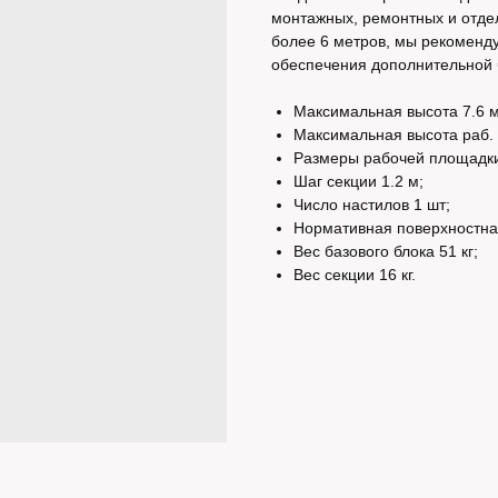
монтажных, ремонтных и отдел
более 6 метров, мы рекоменду
обеспечения дополнительной 
Максимальная высота 7.6 м
Максимальная высота раб. 
Размеры рабочей площадки 
Шаг секции 1.2 м;
Число настилов 1 шт;
Нормативная поверхностная
Вес базового блока 51 кг;
Вес секции 16 кг.