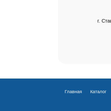
г. Ст
Главная
Каталог