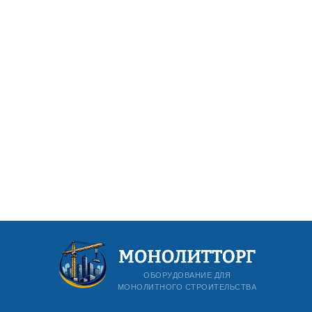
ОБОРУДОВАНИЕ ДЛЯ
МОНОЛИТНОГО СТРОИТЕЛЬСТВА