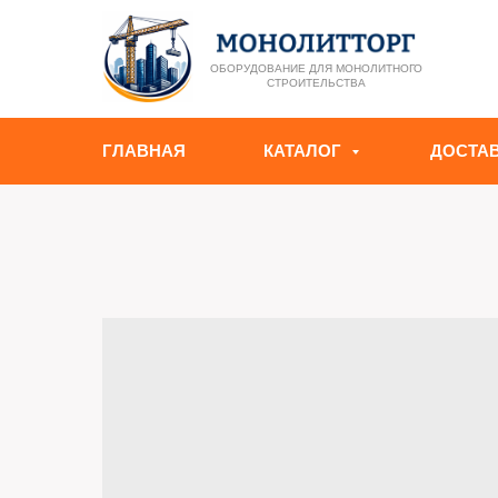
ОБОРУДОВАНИЕ ДЛЯ МОНОЛИТНОГО
СТРОИТЕЛЬСТВА
ГЛАВНАЯ
КАТАЛОГ
ДОСТА