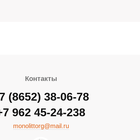
Контакты
7 (8652) 38-06-78
+7 962 45-24-238
monolittorg@mail.ru