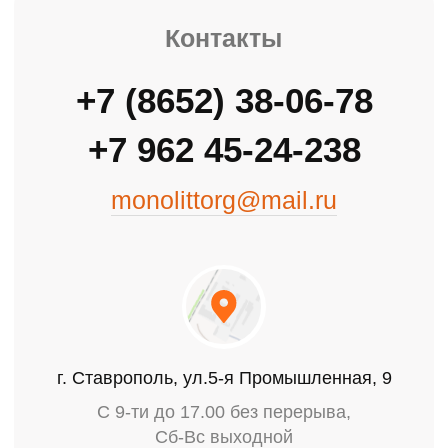
г. Ставрополь, ул.5-я Промышленная, 9
С 9-ти до 17.00 без перерыва,
Сб-Вс выходной
ОБОРУДОВАНИЕ ДЛЯ МОНОЛИТНОГО
СТРОИТЕЛЬСТВА
Главная
Каталог
О компании
Доставка
Контакты
Оптовая продажа стройматериалов с 2007 года
Политика конфиденциальности