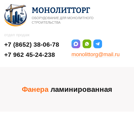
ОБОРУДОВАНИЕ ДЛЯ МОНОЛИТНОГО
СТРОИТЕЛЬСТВА
отдел продаж
+7 (8652) 38-06-78
+7 962 45-24-238
monolittorg@mail.ru
Фанера
ламинированная
Ставрополь, ул.5-я
Промышленная, 9