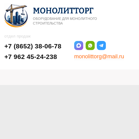
ОБОРУДОВАНИЕ ДЛЯ МОНОЛИТНОГО
СТРОИТЕЛЬСТВА
отдел продаж
+7 (8652) 38-06-78
+7 962 45-24-238
monolittorg@mail.ru
Ставрополь, ул.5-я
Промышленная, 9