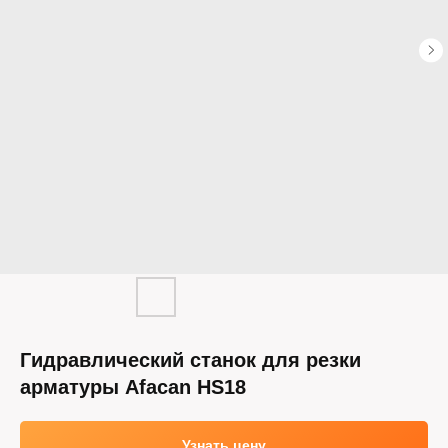
Гидравлический станок для резки
арматуры Afacan HS18
Узнать цену