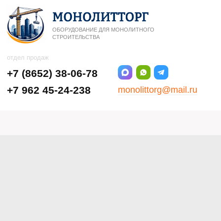
ОБОРУДОВАНИЕ ДЛЯ МОНОЛИТНОГО
СТРОИТЕЛЬСТВА
отдел продаж
+7 (8652) 38-06-78
+7 962 45-24-238
monolittorg@mail.ru
Ставрополь, ул.5-я
Промышленная, 9