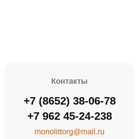
ОБОРУДОВАНИЕ ДЛЯ МОНОЛИТНОГО
СТРОИТЕЛЬСТВА
Главная
Каталог
О компании
Доставка
Контакты
Оптовая продажа стройматериалов с 2007 года
Политика конфиденциальности
Информация на сайте не является
публичной офертой