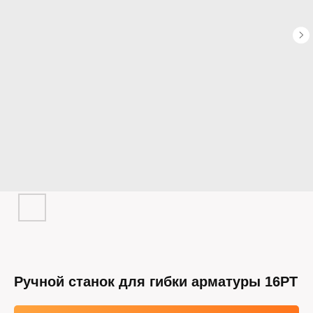
Ручной станок для гибки арматуры 16PT