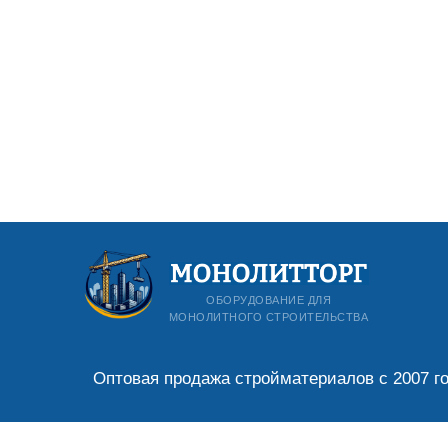
ОБОРУДОВАНИЕ ДЛЯ
МОНОЛИТНОГО СТРОИТЕЛЬСТВА
Оптовая продажа стройматериалов с 2007 г