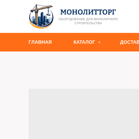
ОБОРУДОВАНИЕ ДЛЯ МОНОЛИТНОГО
СТРОИТЕЛЬСТВА
ГЛАВНАЯ
КАТАЛОГ
ДОСТА