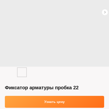
Фиксатор арматуры пробка 22
Узнать цену