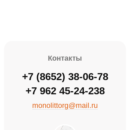
ОБОРУДОВАНИЕ ДЛЯ МОНОЛИТНОГО
СТРОИТЕЛЬСТВА
Главная
Каталог
О компании
Доставка
Контакты
Оптовая продажа стройматериалов с 2007 года
Политика конфиденциальности
Информация на сайте не является
публичной офертой