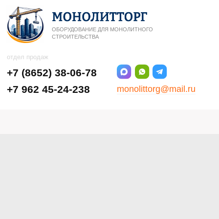
ОБОРУДОВАНИЕ ДЛЯ МОНОЛИТНОГО
СТРОИТЕЛЬСТВА
отдел продаж
+7 (8652) 38-06-78
+7 962 45-24-238
monolittorg@mail.ru
Ставрополь, ул.5-я
Промышленная, 9