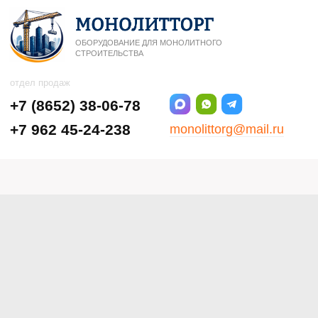
ОБОРУДОВАНИЕ ДЛЯ МОНОЛИТНОГО
СТРОИТЕЛЬСТВА
отдел продаж
+7 (8652) 38-06-78
+7 962 45-24-238
monolittorg@mail.ru
Ставрополь, ул.5-я
Промышленная, 9