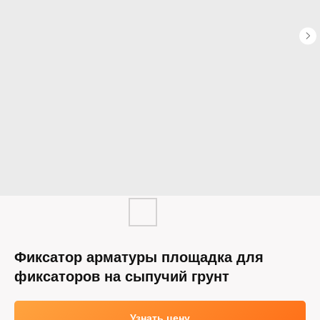
Фиксатор арматуры площадка для
фиксаторов на сыпучий грунт
Узнать цену